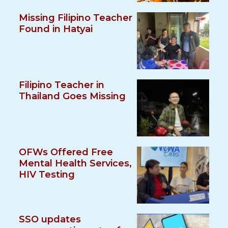
Missing Filipino Teacher
Found in Hatyai
Filipino Teacher in
Thailand Goes Missing
OFWs Offered Free
Mental Health Services,
HIV Testing
SSO updates