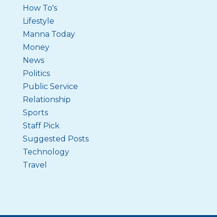
How To's
Lifestyle
Manna Today
Money
News
Politics
Public Service
Relationship
Sports
Staff Pick
Suggested Posts
Technology
Travel